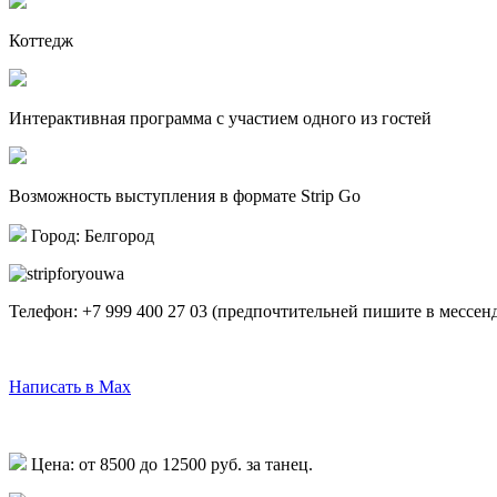
Коттедж
Интерактивная программа с участием одного из гостей
Возможность выступления в формате Strip Go
Город: Белгород
Телефон:
+7 999 400 27 03
(предпочтительней пишите в мессен
Написать в Telegram
Написать в Max
Написать в Whatsapp
Цена: от 8500 до 12500 руб. за танец.