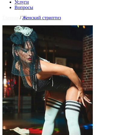
Услуги
Вопросы
Главная
/
Женский стриптиз